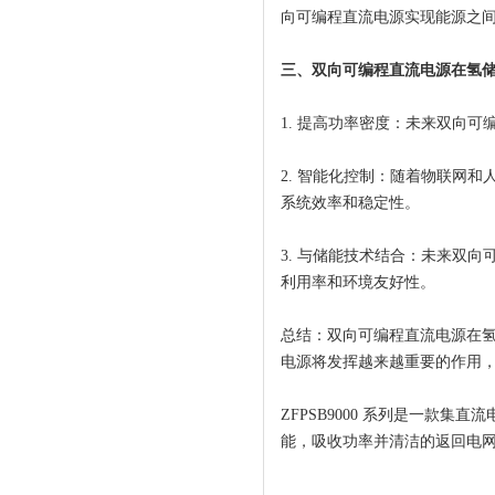
向可编程直流电源实现能源之
三、双向可编程直流电源在氢
1. 提高功率密度：未来双向
2. 智能化控制：随着物联网
系统效率和稳定性。
3. 与储能技术结合：未来双
利用率和环境友好性。
总结：双向可编程直流电源在
电源将发挥越来越重要的作用
ZFPSB9000 系列是一款集
能，吸收功率并清洁的返回电