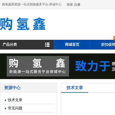
购氢鑫新能源一站式购物服务平台-商城中心
|
登录
注册
产品分类
商城首页
折扣促
资源中心
技术文章
技术文章
常见问题