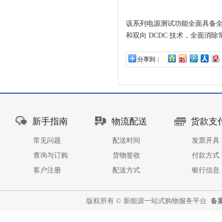
该系列电源测试功能全面具备全面
和双向 DCDC 技术，全面
分享到：
新手指南
物流配送
货款支
常见问题
配送时间
发票开具
查询与订购
货物签收
付款方式
客户注册
配送方式
银行信息
版权所有 © 新能源一站式购物服务平台
备案