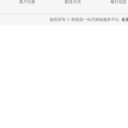
客户注册
配送方式
银行信息
版权所有 © 新能源一站式购物服务平台
备案