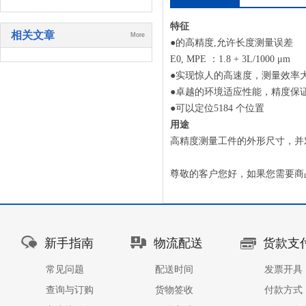
特征
相关文章
More
●的高精度,允许长度测量误差
E0, MPE ：1.8 + 3L/1000 μm
●实现惊人的高速度，测量效率
●卓越的环境适应性能，精度保证温度
●可以定位5184 个位置
用途
高精度测量工件的外形尺寸，并
尊敬的客户您好，如果您需要商
新手指南
物流配送
货款支
常见问题
配送时间
发票开具
查询与订购
货物签收
付款方式