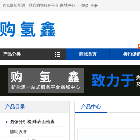
购氢鑫新能源一站式购物服务平台-商城中心
|
登录
注册
产品分类
商城首页
折扣促
产品目录
产品中心
图像分析检测/表面检查
辅助设备