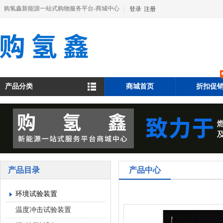
购氢鑫新能源一站式购物服务平台-商城中心
|
登录
注册
产品分类
商城首页
折扣促
产品目录
产品中心
环境试验装置
温度冲击试验装置