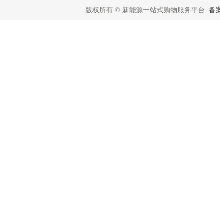
版权所有 © 新能源一站式购物服务平台
备案