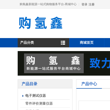
购氢鑫新能源一站式购物服务平台-商城中心
|
登录
注册
产品分类
商城首页
产品目录
产品中心
电子测试仪器
零件评价测量仪器