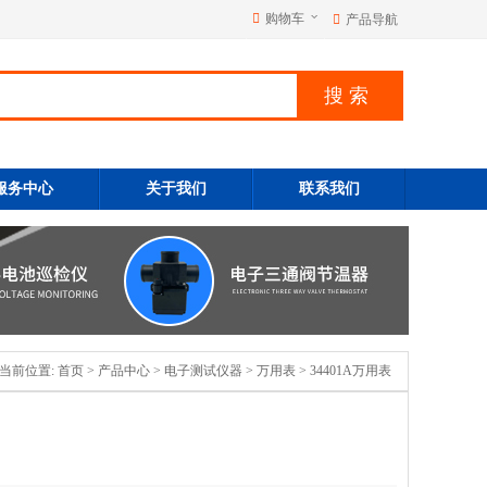
购物车
产品导航
服务中心
关于我们
联系我们
当前位置:
首页
>
产品中心
>
电子测试仪器
>
万用表
> 34401A万用表