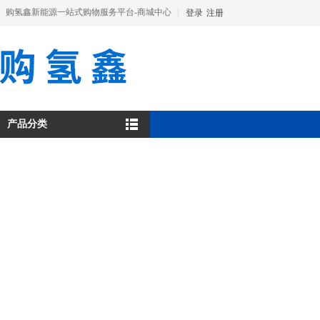
购氢鑫新能源一站式购物服务平台-商城中心
|
登录
注册
产品分类