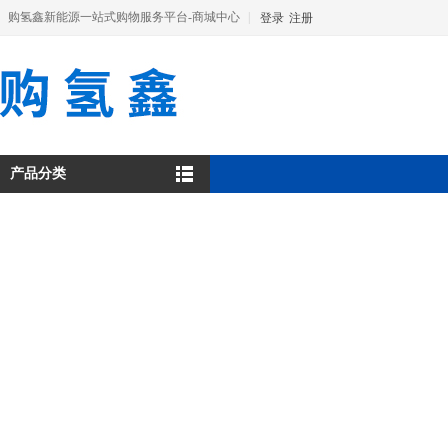
购氢鑫新能源一站式购物服务平台-商城中心
|
登录
注册
产品分类