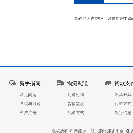
尊敬的客户您好，如果您需要商
新手指南
物流配送
货款支
常见问题
配送时间
发票开具
查询与订购
货物签收
付款方式
客户注册
配送方式
银行信息
版权所有 © 新能源一站式购物服务平台
备案