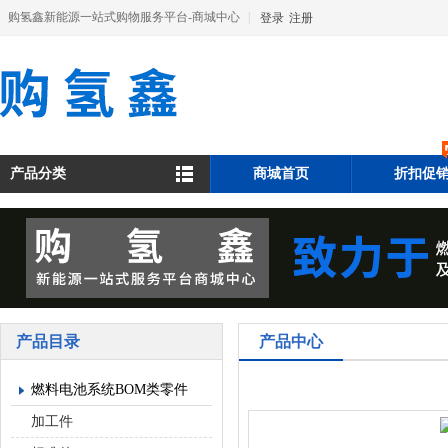
购氢鑫新能源一站式购物服务平台-商城中心
|
登录
注册
产品分类
商城首页
折扣促
产品目录
产品中心
燃料电池系统BOM类零件
加工件