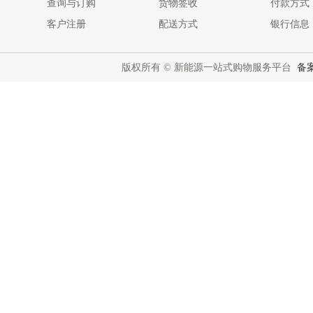
查询与订购
货物签收
付款方式
客户注册
配送方式
银行信息
版权所有 © 新能源一站式购物服务平台
备案