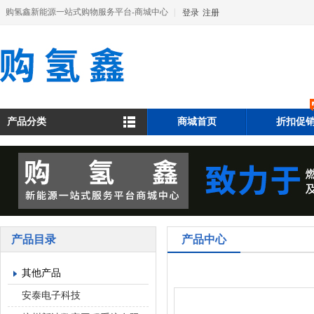
购氢鑫新能源一站式购物服务平台-商城中心
|
登录
注册
产品分类
商城首页
折扣促
产品目录
产品中心
其他产品
安泰电子科技