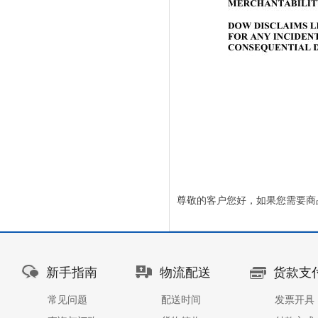
尊敬的客户您好，如果您需要商
新手指南
物流配送
货款支
常见问题
配送时间
发票开具